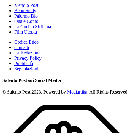
Meridio Post
Be in Sicily
Palermo Bio
Quale Conto
La Cucina Siciliana
Film Utopia
Codice Etico
Contatti
La Redazione
Privacy Policy
Pubblicità
Segnalazioni
Salento Post sui Social Media
© Salento Post 2023. Powered by
Mediartika
. All Rights Reserved.