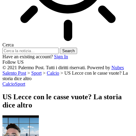
Cerca
Have an existing account?
Sign In
Follow US
© 2021 Palermo Post. Tutti i diritti riservati. Powered by
Nubes
Salento Post
>
Sport
>
Calcio
>
US Lecce con le casse vuote? La
storia dice altro
Calcio
Sport
US Lecce con le casse vuote? La storia
dice altro