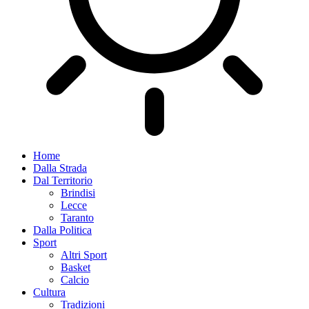
Home
Dalla Strada
Dal Territorio
Brindisi
Lecce
Taranto
Dalla Politica
Sport
Altri Sport
Basket
Calcio
Cultura
Tradizioni