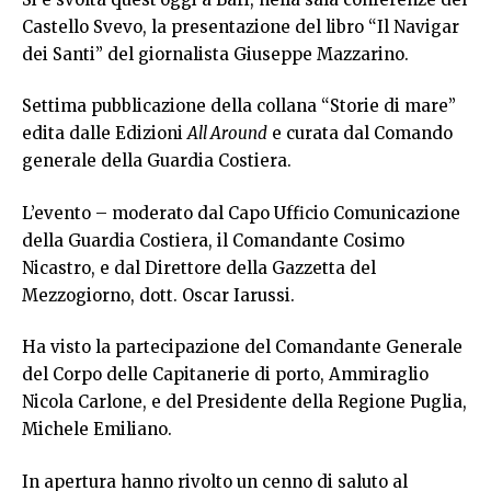
Castello Svevo, la presentazione del libro “Il Navigar
dei Santi” del giornalista Giuseppe Mazzarino.
Settima pubblicazione della collana “Storie di mare”
edita dalle Edizioni
All Around
e curata dal Comando
generale della Guardia Costiera.
L’evento – moderato dal Capo Ufficio Comunicazione
della Guardia Costiera, il Comandante Cosimo
Nicastro, e dal Direttore della Gazzetta del
Mezzogiorno, dott. Oscar Iarussi.
Ha visto la partecipazione del Comandante Generale
del Corpo delle Capitanerie di porto, Ammiraglio
Nicola Carlone, e del Presidente della Regione Puglia,
Michele Emiliano.
In apertura hanno rivolto un cenno di saluto al