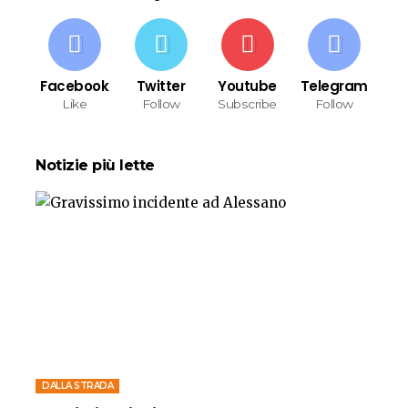
Facebook
Twitter
Youtube
Telegram
Like
Follow
Subscribe
Follow
Notizie più lette
DALLA STRADA