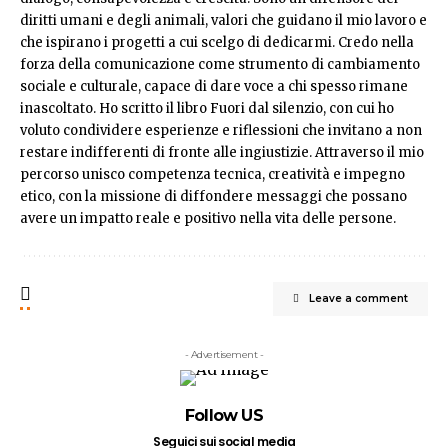
diritti umani e degli animali, valori che guidano il mio lavoro e
che ispirano i progetti a cui scelgo di dedicarmi. Credo nella
forza della comunicazione come strumento di cambiamento
sociale e culturale, capace di dare voce a chi spesso rimane
inascoltato. Ho scritto il libro Fuori dal silenzio, con cui ho
voluto condividere esperienze e riflessioni che invitano a non
restare indifferenti di fronte alle ingiustizie. Attraverso il mio
percorso unisco competenza tecnica, creatività e impegno
etico, con la missione di diffondere messaggi che possano
avere un impatto reale e positivo nella vita delle persone.
Leave a comment
- Advertisement -
Follow US
Seguici sui social media