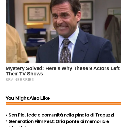
You Might Also Like
San Pio, fede e comunità nella pineta di Trepuzzi
Generation Film Fest: Oria ponte di memoria e