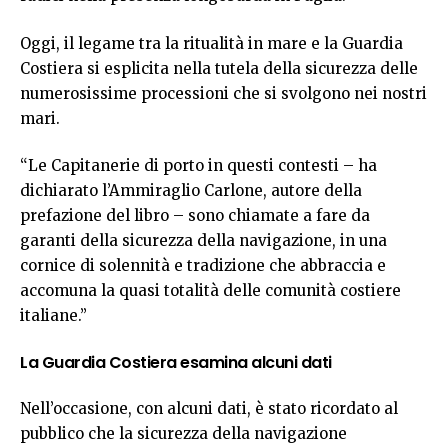
Oggi, il legame tra la ritualità in mare e la Guardia
Costiera si esplicita nella tutela della sicurezza delle
numerosissime processioni che si svolgono nei nostri
mari.
“Le Capitanerie di porto in questi contesti – ha
dichiarato l’Ammiraglio Carlone, autore della
prefazione del libro – sono chiamate a fare da
garanti della sicurezza della navigazione, in una
cornice di solennità e tradizione che abbraccia e
accomuna la quasi totalità delle comunità costiere
italiane.”
La Guardia Costiera esamina alcuni dati
Nell’occasione, con alcuni dati, è stato ricordato al
pubblico che la sicurezza della navigazione