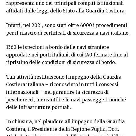
rappresenta uno dei principali compiti istituzionali
affidati dalle leggi dello Stato alla Guardia Costiera.
Infatti, nel 2021, sono stati oltre 6000 i procedimenti
per il rilascio di certificati di sicurezza a navi italiane.
1360 le ispezioni a bordo delle navi straniere
approdate nei porti italiani, di cui 140 fermate fino al
ripristino delle condizioni di sicurezza di bordo.
Tali attività restituiscono l’impegno della Guardia
Costiera italiana – riconosciuto in tutti i consessi
internazionali – nel garantire la sicurezza di
pescherecci, mercantili e le navi passeggeri nonché
delle infrastrutture portuali.
In chiusura, nel plaudere all’impegno della Guardia
Costiera, il Presidente della Regione Puglia, Dott.