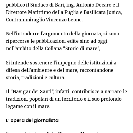
pubblico il Sindaco di Bari, ing. Antonio Decaro e il
Direttore Marittimo della Puglia e Basilicata Jonica,
Contrammiraglio Vincenzo Leone.
Nell’introdurre l’argomento della giornata, si sono
ripercorse le pubblicazioni edite sino ad oggi
nell’ambito della Collana “Storie di mare”,
Si intende sostenere l’impegno delle istituzioni a
difesa dell’ambiente e del mare, raccontandone
storia, tradizioni e cultura.
Il “Navigar dei Santi”, infatti, contribuisce a narrare le
tradizioni popolari di un territorio e il suo profondo
legame con il mare.
L’ opera del giornalista